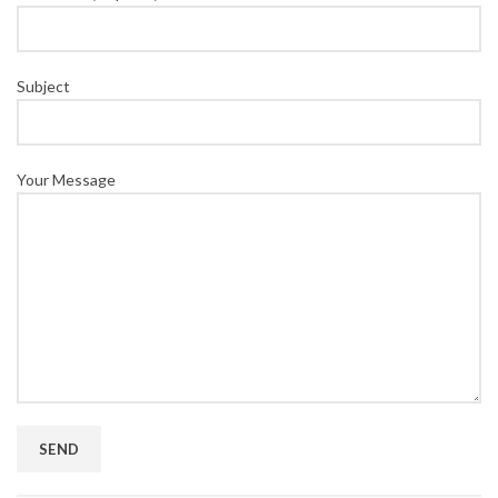
Subject
Your Message