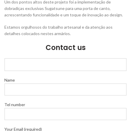
Um dos pontos altos deste projeto foi a implementação de
dobradiças exclusivas Sugatsune para uma porta de canto,
acrescentando funcionalidade e um toque de inovação ao design.
Estamos orgulhosos do trabalho artesanal e da atenção aos
detalhes colocados nestes armários.
Contact us
Name
Tel number
Your Email (required)