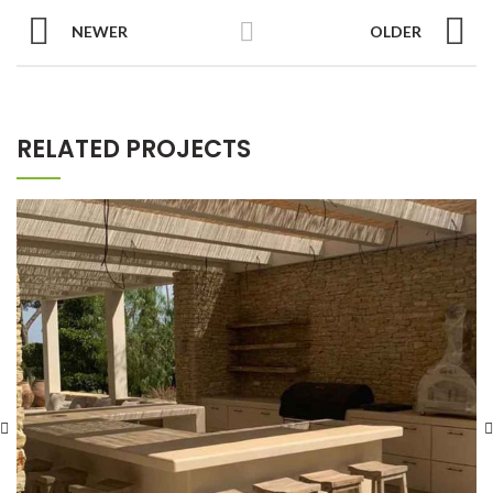
NEWER
OLDER
RELATED PROJECTS