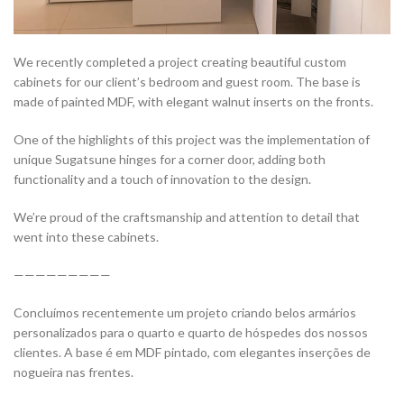
We recently completed a project creating beautiful custom
cabinets for our client’s bedroom and guest room. The base is
made of painted MDF, with elegant walnut inserts on the fronts.
One of the highlights of this project was the implementation of
unique Sugatsune hinges for a corner door, adding both
functionality and a touch of innovation to the design.
We’re proud of the craftsmanship and attention to detail that
went into these cabinets.
—————————
Concluímos recentemente um projeto criando belos armários
personalizados para o quarto e quarto de hóspedes dos nossos
clientes. A base é em MDF pintado, com elegantes inserções de
nogueira nas frentes.