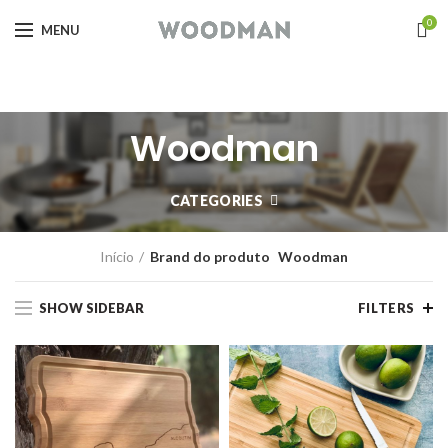
0
MENU
Woodman
CATEGORIES
Início
Brand do produto
Woodman
SHOW SIDEBAR
FILTERS