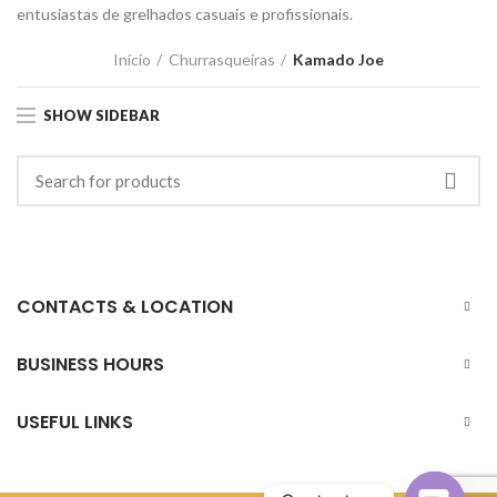
entusiastas de grelhados casuais e profissionais.
Início
Churrasqueiras
Kamado Joe
SHOW SIDEBAR
CONTACTS & LOCATION
BUSINESS HOURS
USEFUL LINKS