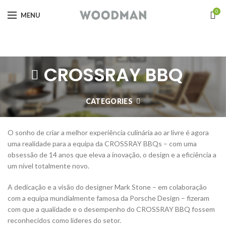
0
MENU
CROSSRAY BBQ
CATEGORIES
O sonho de criar a melhor experiência culinária ao ar livre é agora
uma realidade para a equipa da CROSSRAY BBQs – com uma
obsessão de 14 anos que eleva a inovação, o design e a eficiência a
um nível totalmente novo.
A dedicação e a visão do designer Mark Stone – em colaboração
com a equipa mundialmente famosa da Porsche Design – fizeram
com que a qualidade e o desempenho do CROSSRAY BBQ fossem
reconhecidos como líderes do setor.