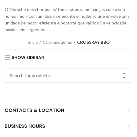
O ‘Porsche dos churrascos’ tem muitas semelhanças com o seu
homónimo – com um design elegante e moderno que envolve uma
unidade de motor eficiente e potente que vai dos 0 à velocidade
máxima em segundos!
Início
Churrasqueiras
CROSSRAY BBQ
SHOW SIDEBAR
CONTACTS & LOCATION
BUSINESS HOURS