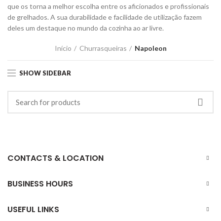
que os torna a melhor escolha entre os aficionados e profissionais
de grelhados. A sua durabilidade e facilidade de utilização fazem
deles um destaque no mundo da cozinha ao ar livre.
Início
Churrasqueiras
Napoleon
SHOW SIDEBAR
CONTACTS & LOCATION
BUSINESS HOURS
USEFUL LINKS