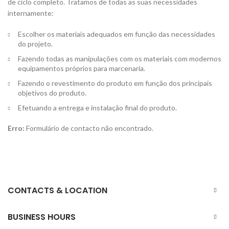
de ciclo completo. Tratamos de todas as suas necessidades
internamente:
Escolher os materiais adequados em função das necessidades
do projeto.
Fazendo todas as manipulações com os materiais com modernos
equipamentos próprios para marcenaria.
Fazendo o revestimento do produto em função dos principais
objetivos do produto.
Efetuando a entrega e instalação final do produto.
Erro:
Formulário de contacto não encontrado.
CONTACTS & LOCATION
BUSINESS HOURS