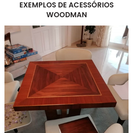
EXEMPLOS DE ACESSÓRIOS
WOODMAN