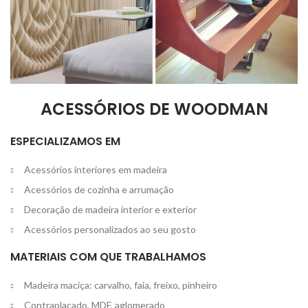
ACESSÓRIOS DE WOODMAN
ESPECIALIZAMOS EM
Acessórios interiores em madeira
Acessórios de cozinha e arrumação
Decoração de madeira interior e exterior
Acessórios personalizados ao seu gosto
MATERIAIS COM QUE TRABALHAMOS
Madeira maciça: carvalho, faia, freixo, pinheiro
Contraplacado, MDF, aglomerado