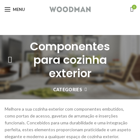
0
MENU
Componentes
para cozinha
exterior
CATEGORIES
Melhore a sua cozinha exterior com componentes embutidos,
como portas de acesso, gavetas de arrumação e inserções
funcionais. Concebidos para uma durabilidade e uma integração
perfeita, estes elementos proporcionam praticidade e um aspeto
elegante e moderno a qualquer espaço de cozinha exterior.