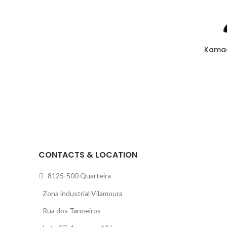
Kamad
CONTACTS & LOCATION
8125-500 Quarteira
Zona industrial Vilamoura
Rua dos Tanoeiros