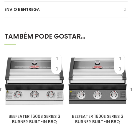
ENVIO E ENTREGA
TAMBÉM PODE GOSTAR…
BEEFEATER 1600S SERIES 3
BEEFEATER 1600E SERIES 3
BURNER BUILT-IN BBQ
BURNER BUILT-IN BBQ