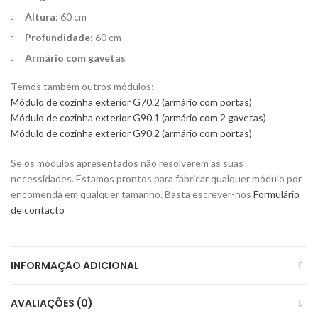
Altura
: 60 cm
Profundidade
: 60 cm
Armário com gavetas
Temos também outros módulos:
Módulo de cozinha exterior G70.2 (armário com portas)
Módulo de cozinha exterior G90.1 (armário com 2 gavetas)
Módulo de cozinha exterior G90.2 (armário com portas)
Se os módulos apresentados não resolverem as suas
necessidades. Estamos prontos para fabricar qualquer módulo por
encomenda em qualquer tamanho. Basta escrever-nos
Formulário
de contacto
INFORMAÇÃO ADICIONAL
AVALIAÇÕES (0)