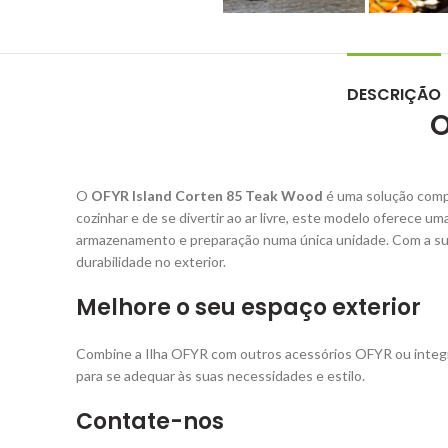
DESCRIÇÃO
O
O
OFYR Island Corten 85 Teak Wood
é uma solução comple
cozinhar e de se divertir ao ar livre, este modelo oferece u
armazenamento e preparação numa única unidade. Com a sua
durabilidade no exterior.
Melhore o seu espaço exterior
Combine a Ilha OFYR com outros acessórios OFYR ou inte
para se adequar às suas necessidades e estilo.
Contate-nos