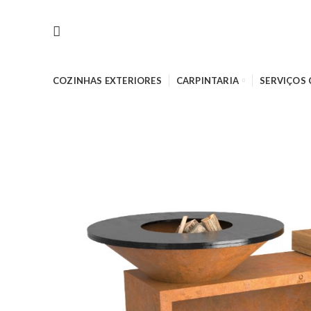
COZINHAS EXTERIORES
CARPINTARIA
SERVIÇOS