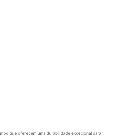
empo que oferecem uma durabilidade excecional para