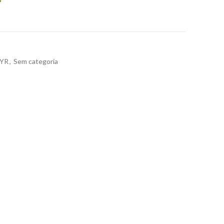
YR
,
Sem categoria