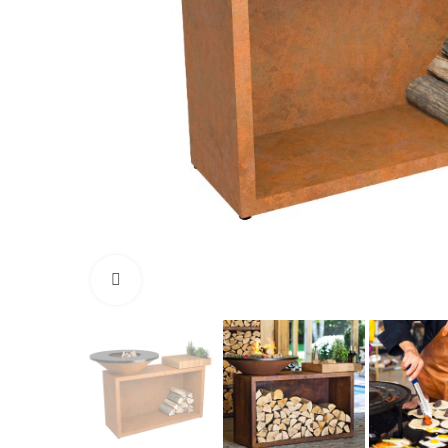
Click to enlarge