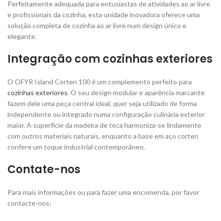
Perfeitamente adequada para entusiastas de atividades ao ar livre
e profissionais da cozinha, esta unidade inovadora oferece uma
solução completa de cozinha ao ar livre num design único e
elegante.
Integração com cozinhas exteriores
O OFYR Island Corten 100 é um complemento perfeito para
cozinhas exteriores
. O seu design modular e aparência marcante
fazem dele uma peça central ideal, quer seja utilizado de forma
independente ou integrado numa configuração culinária exterior
maior. A superfície da madeira de teca harmoniza-se lindamente
com outros materiais naturais, enquanto a base em aço corten
confere um toque industrial contemporâneo.
Contate-nos
Para mais informações ou para fazer uma encomenda, por favor
contacte-nos: