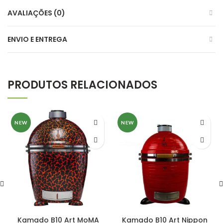
AVALIAÇÕES (0)
ENVIO E ENTREGA
PRODUTOS RELACIONADOS
NEW
NEW
Kamado B10 Art MoMA
Kamado B10 Art Nippon