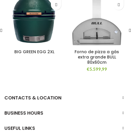
BIG GREEN EGG 2XL
Forno de pizza a gás
extra grande BULL
80x60cm
€
5.599,99
CONTACTS & LOCATION
BUSINESS HOURS
USEFUL LINKS