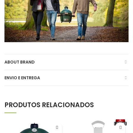
ABOUT BRAND
ENVIO E ENTREGA
PRODUTOS RELACIONADOS