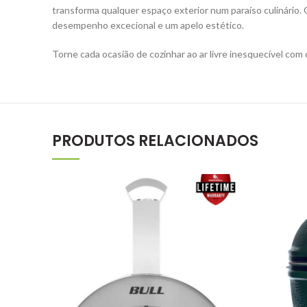
transforma qualquer espaço exterior num paraíso culinário. 
desempenho excecional e um apelo estético.
Torne cada ocasião de cozinhar ao ar livre inesquecível com
PRODUTOS RELACIONADOS