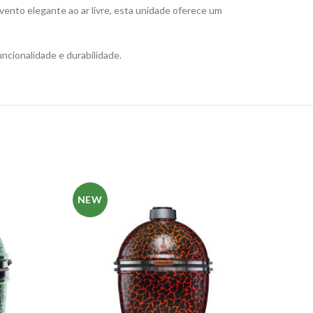
evento elegante ao ar livre, esta unidade oferece um
ncionalidade e durabilidade.
NEW