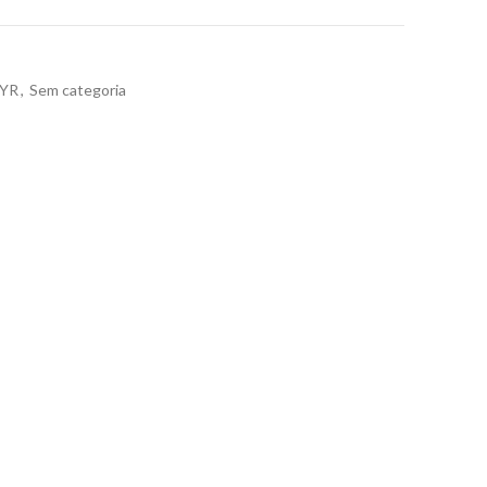
YR
,
Sem categoria