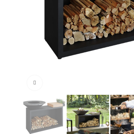
Click to enlarge