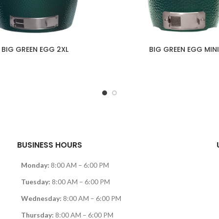
BIG GREEN EGG 2XL
BIG GREEN EGG MIN
BUSINESS HOURS
Monday:
8:00 AM – 6:00 PM
Tuesday:
8:00 AM – 6:00 PM
Wednesday:
8:00 AM – 6:00 PM
Thursday:
8:00 AM – 6:00 PM