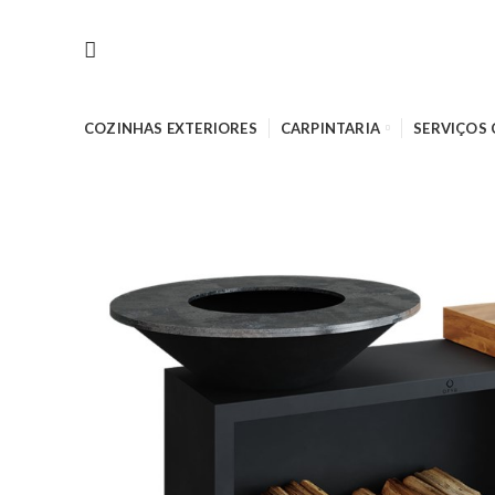
COZINHAS EXTERIORES
CARPINTARIA
SERVIÇOS