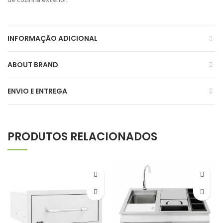
INFORMAÇÃO ADICIONAL
ABOUT BRAND
ENVIO E ENTREGA
PRODUTOS RELACIONADOS