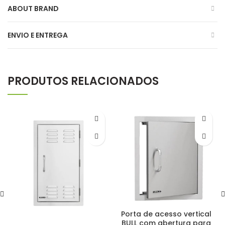
ABOUT BRAND
ENVIO E ENTREGA
PRODUTOS RELACIONADOS
Porta de acesso vertical
BULL com abertura para