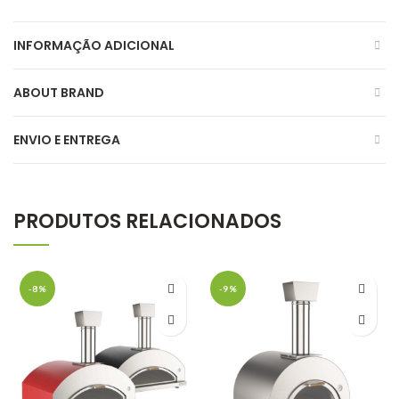
INFORMAÇÃO ADICIONAL
ABOUT BRAND
ENVIO E ENTREGA
PRODUTOS RELACIONADOS
-8%
-9%