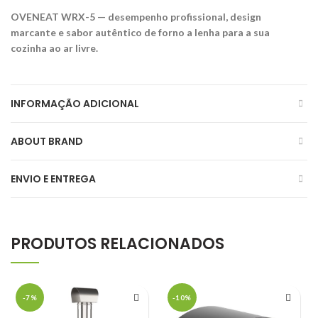
OVENEAT WRX-5 — desempenho profissional, design
marcante e sabor autêntico de forno a lenha para a sua
cozinha ao ar livre.
INFORMAÇÃO ADICIONAL
ABOUT BRAND
ENVIO E ENTREGA
PRODUTOS RELACIONADOS
-7%
-10%