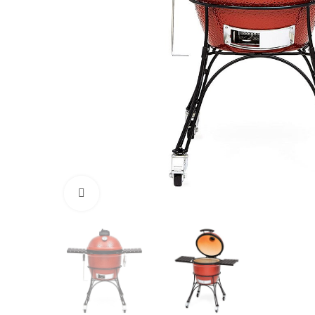
Click to enlarge