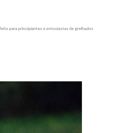
rfeito para principiantes e entusiastas de grelhados