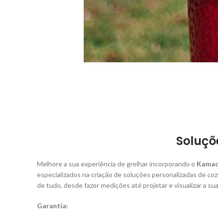
Soluçõ
Melhore a sua experiência de grelhar incorporando o
Kamado
especializados na criação de soluções personalizadas de coz
de tudo, desde fazer medições até projetar e visualizar a su
Garantia: