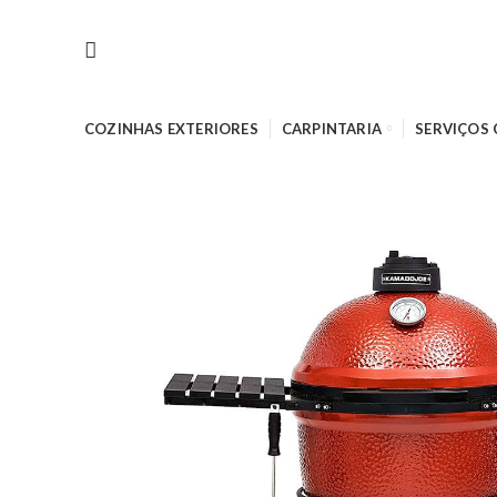
COZINHAS EXTERIORES
CARPINTARIA
SERVIÇOS