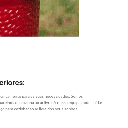
riores:
cificamente para as suas necessidades. Somos
arelhos de cozinha ao ar livre. A nossa equipa pode cuidar
ço para cozinhar ao ar livre dos seus sonhos!