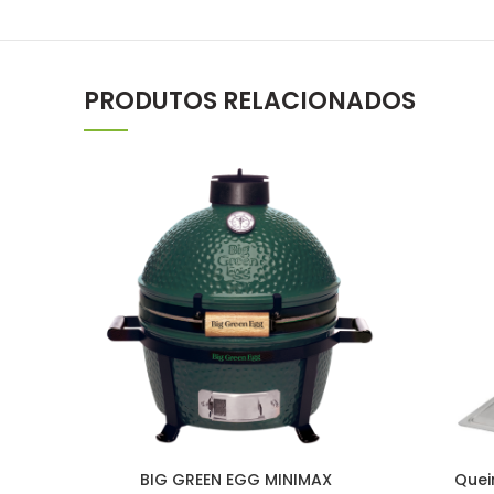
PRODUTOS RELACIONADOS
BIG GREEN EGG MINIMAX
Quei