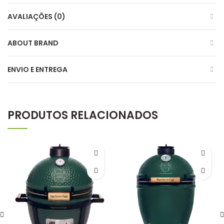
AVALIAÇÕES (0)
ABOUT BRAND
ENVIO E ENTREGA
PRODUTOS RELACIONADOS