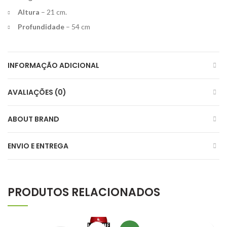
Altura
– 21 cm.
Profundidade
– 54 cm
INFORMAÇÃO ADICIONAL
AVALIAÇÕES (0)
ABOUT BRAND
ENVIO E ENTREGA
PRODUTOS RELACIONADOS