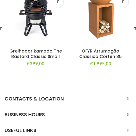
Grelhador kamado The
OFYR Arrumação
Bastard Classic Small
Clássico Corten 85
€
399,00
€
1.995,00
CONTACTS & LOCATION
BUSINESS HOURS
USEFUL LINKS