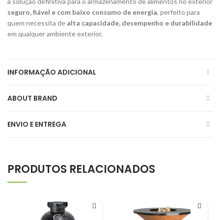
a solução definitiva para o armazenamento de alimentos no exterior
seguro, fiável e com baixo consumo de energia
, perfeito para
quem necessita de
alta capacidade, desempenho e durabilidade
em qualquer ambiente exterior.
INFORMAÇÃO ADICIONAL
ABOUT BRAND
ENVIO E ENTREGA
PRODUTOS RELACIONADOS