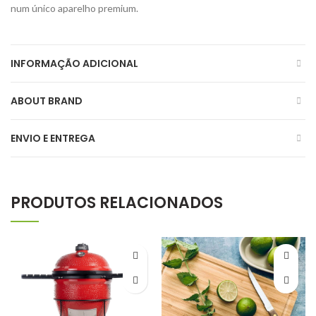
num único aparelho premium.
INFORMAÇÃO ADICIONAL
ABOUT BRAND
ENVIO E ENTREGA
PRODUTOS RELACIONADOS