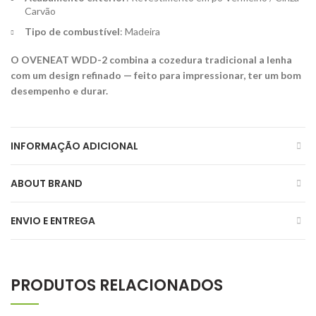
Carvão
Tipo de combustível
: Madeira
O OVENEAT WDD-2 combina a cozedura tradicional a lenha
com um design refinado — feito para impressionar, ter um bom
desempenho e durar.
INFORMAÇÃO ADICIONAL
ABOUT BRAND
ENVIO E ENTREGA
PRODUTOS RELACIONADOS