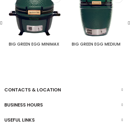
BIG GREEN EGG MINIMAX
BIG GREEN EGG MEDIUM
CONTACTS & LOCATION
BUSINESS HOURS
USEFUL LINKS