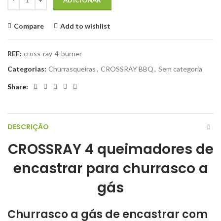
Compare
Add to wishlist
REF:
cross-ray-4-burner
Categorias:
Churrasqueiras
,
CROSSRAY BBQ
,
Sem categoria
Share
DESCRIÇÃO
CROSSRAY 4 queimadores de
encastrar para churrasco a
gás
Churrasco a gás de encastrar com