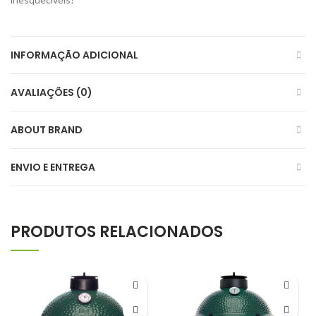
INFORMAÇÃO ADICIONAL
AVALIAÇÕES (0)
ABOUT BRAND
ENVIO E ENTREGA
PRODUTOS RELACIONADOS