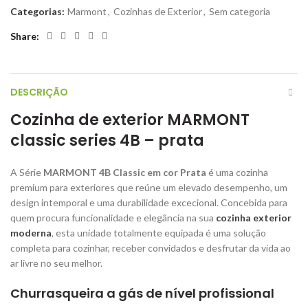
Categorias:
Marmont
,
Cozinhas de Exterior
,
Sem categoria
Share
DESCRIÇÃO
Cozinha de exterior MARMONT
classic series 4B – prata
A Série
MARMONT 4B Classic em cor Prata
é uma cozinha
premium para exteriores que reúne um elevado desempenho, um
design intemporal e uma durabilidade excecional. Concebida para
quem procura funcionalidade e elegância na sua
cozinha exterior
moderna
, esta unidade totalmente equipada é uma solução
completa para cozinhar, receber convidados e desfrutar da vida ao
ar livre no seu melhor.
Churrasqueira a gás de nível profissional