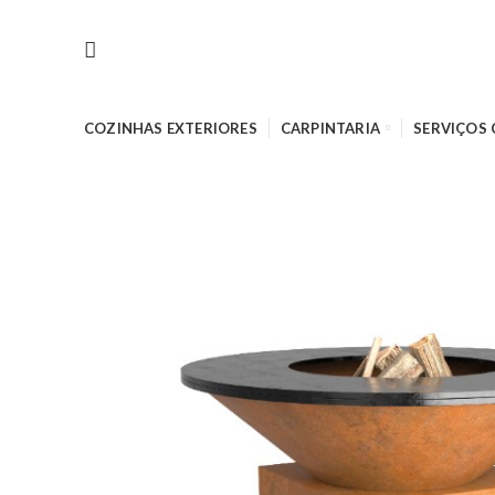
COZINHAS EXTERIORES
CARPINTARIA
SERVIÇOS