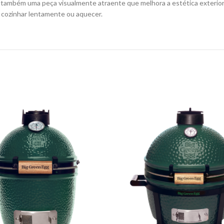
s também uma peça visualmente atraente que melhora a estética exterior
 cozinhar lentamente ou aquecer.