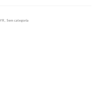
YR
,
Sem categoria