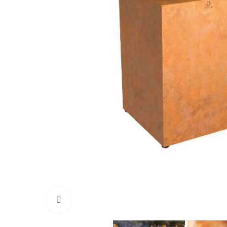
Click to enlarge