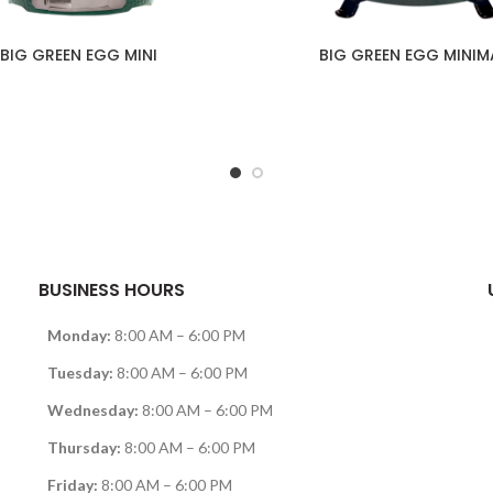
BIG GREEN EGG MINI
BIG GREEN EGG MINIM
BUSINESS HOURS
Monday:
8:00 AM – 6:00 PM
Tuesday:
8:00 AM – 6:00 PM
Wednesday:
8:00 AM – 6:00 PM
Thursday:
8:00 AM – 6:00 PM
Friday:
8:00 AM – 6:00 PM