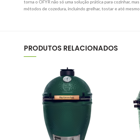
torna o OFYR não só uma solução prática para cozinhar, ma
métodos de cozedura, incluindo grelhar, tostar e até mesmo
PRODUTOS RELACIONADOS