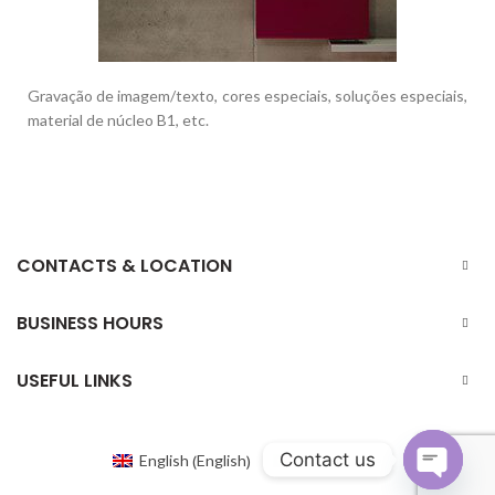
Gravação de imagem/texto, cores especiais, soluções especiais,
material de núcleo B1, etc.
CONTACTS & LOCATION
BUSINESS HOURS
USEFUL LINKS
Contact us
English
English
Portuguese
(
)