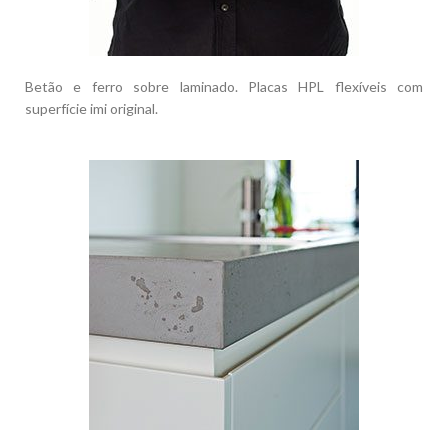
Betão e ferro sobre laminado. Placas HPL flexíveis com
superfície imi original.