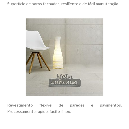
Superfície de poros fechados, resiliente e de fácil manutenção.
Revestimento flexível de paredes e pavimentos.
Processamento rápido, fácil e limpo.