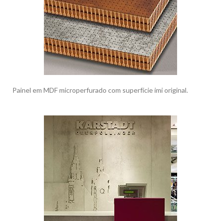
Painel em MDF microperfurado com superfície imi original.