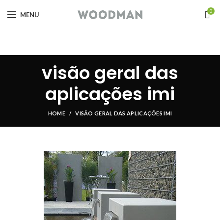
0
MENU
visão geral das
aplicações imi
HOME
VISÃO GERAL DAS APLICAÇÕES IMI