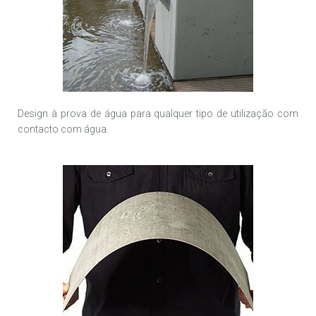
Design à prova de água para qualquer tipo de utilização com
contacto com água.