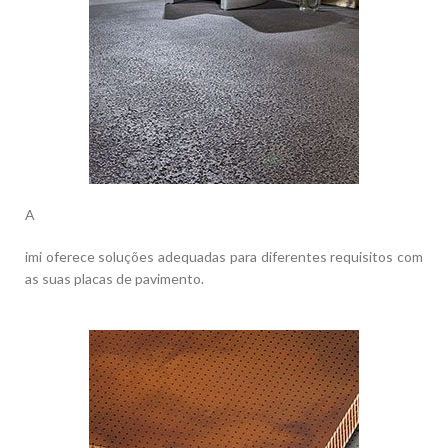
A
imi oferece soluções adequadas para diferentes requisitos com
as suas placas de pavimento.