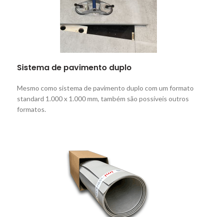
Sistema de pavimento duplo
Mesmo como sistema de pavimento duplo com um formato
standard 1.000 x 1.000 mm, também são possíveis outros
formatos.