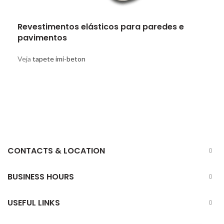
Revestimentos elásticos para paredes e
pavimentos
Veja
tapete imi-beton
CONTACTS & LOCATION
BUSINESS HOURS
USEFUL LINKS