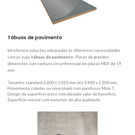
Tábuas de pavimento
imi oferece soluções adequadas às diferentes necessidades
com as suas
tábuas de pavimento
. Placas de grandes
dimensões com ranhura circunferencial em placas MDF de 19
mm:
Tamanho standard 2.600 x 1.010 mm até 3.400 x 1.300 mm.
Firmemente coladas ou reversíveis com parafusos Mola T.
Design de superfície único com elevado valor de benefício.
Superfície natural com materiais de alta qualidade.