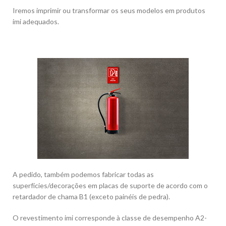
Iremos imprimir ou transformar os seus modelos em produtos
imi adequados.
A pedido, também podemos fabricar todas as
superfícies/decorações em placas de suporte de acordo com o
retardador de chama B1 (exceto painéis de pedra).
O revestimento imi corresponde à classe de desempenho A2-