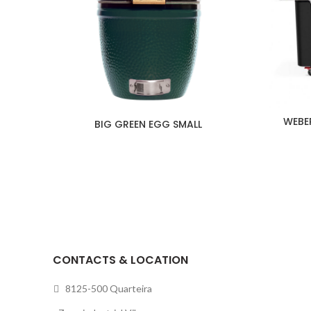
WEBE
BIG GREEN EGG SMALL
CONTACTS & LOCATION
8125-500 Quarteira