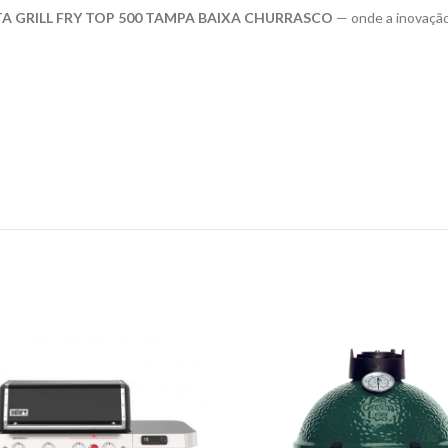
A GRILL FRY TOP 500 TAMPA BAIXA CHURRASCO
— onde a inovação