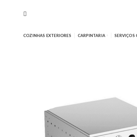
COZINHAS EXTERIORES
CARPINTARIA
SERVIÇOS