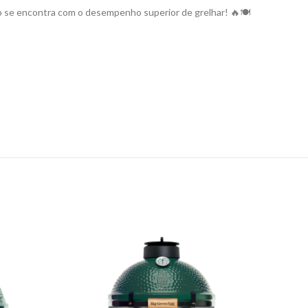
 se encontra com o desempenho superior de grelhar! 🔥🍽
NE