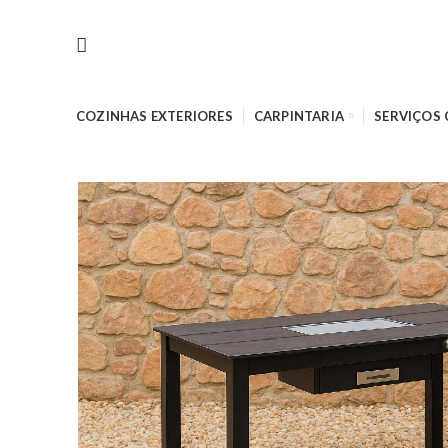
COZINHAS EXTERIORES
CARPINTARIA
SERVIÇOS