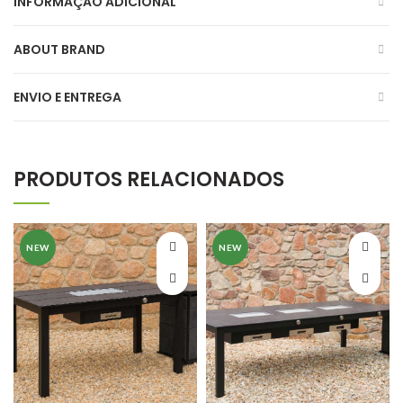
INFORMAÇÃO ADICIONAL
ABOUT BRAND
ENVIO E ENTREGA
PRODUTOS RELACIONADOS
NEW
NEW