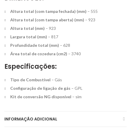
Altura total (com tampa fechada) (mm)
– 555
Altura total (com tampa aberta) (mm)
– 923
Altura total (mm)
– 923
Largura total (mm)
– 817
Profundidade total (mm)
– 628
Área total de cozedura (cm2)
– 3740
Especificações:
Tipo de Combustível
– Gás
Configuração de ligação de gás
– GPL
Kit de conversão NG disponível
– sim
INFORMAÇÃO ADICIONAL