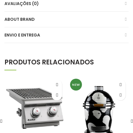
AVALIAÇÕES (0)
ABOUT BRAND
ENVIO E ENTREGA
PRODUTOS RELACIONADOS
NEW