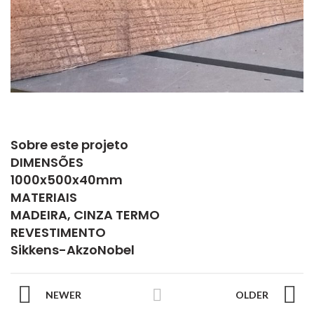
Sobre este projeto
DIMENSÕES
1000x500x40mm
MATERIAIS
MADEIRA, CINZA TERMO
REVESTIMENTO
Sikkens-AkzoNobel
NEWER
OLDER