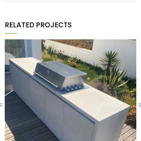
RELATED PROJECTS