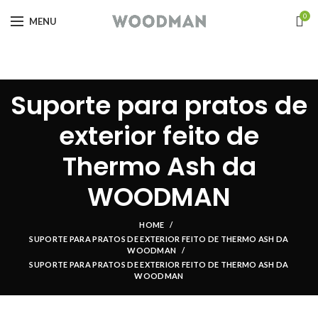
0
MENU
Suporte para pratos de
exterior feito de
Thermo Ash da
WOODMAN
HOME
SUPORTE PARA PRATOS DE EXTERIOR FEITO DE THERMO ASH DA
WOODMAN
SUPORTE PARA PRATOS DE EXTERIOR FEITO DE THERMO ASH DA
WOODMAN