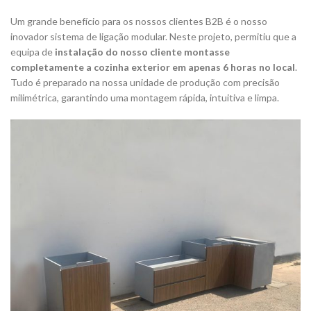
Um grande benefício para os nossos clientes B2B é o nosso
inovador sistema de ligação modular. Neste projeto, permitiu que a
equipa de
instalação do nosso cliente montasse
completamente a cozinha exterior em apenas 6 horas no local
.
Tudo é preparado na nossa unidade de produção com precisão
milimétrica, garantindo uma montagem rápida, intuitiva e limpa.