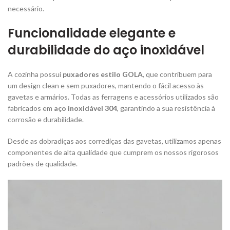
necessário.
Funcionalidade elegante e
durabilidade do aço inoxidável
A cozinha possui
puxadores estilo GOLA
, que contribuem para
um design clean e sem puxadores, mantendo o fácil acesso às
gavetas e armários. Todas as ferragens e acessórios utilizados são
fabricados em
aço inoxidável 304
, garantindo a sua resistência à
corrosão e durabilidade.
Desde as dobradiças aos corrediças das gavetas, utilizamos apenas
componentes de alta qualidade que cumprem os nossos rigorosos
padrões de qualidade.