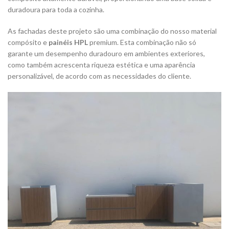
duradoura para toda a cozinha.
As fachadas deste projeto são uma combinação do nosso material
compósito e
painéis HPL
premium. Esta combinação não só
garante um desempenho duradouro em ambientes exteriores,
como também acrescenta riqueza estética e uma aparência
personalizável, de acordo com as necessidades do cliente.