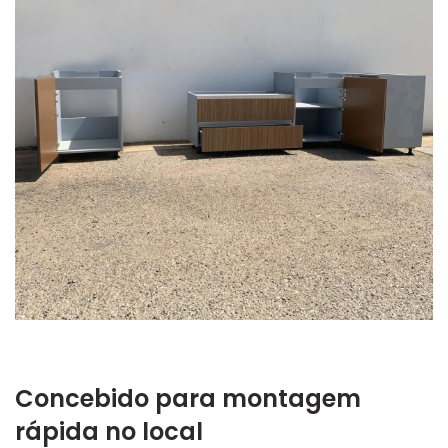
Concebido para montagem
rápida no local