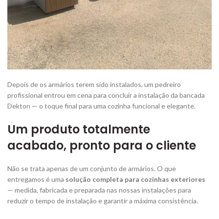
Depois de os armários terem sido instalados, um pedreiro
profissional entrou em cena para concluir a instalação da bancada
Dekton — o toque final para uma cozinha funcional e elegante.
Um produto totalmente
acabado, pronto para o cliente
Não se trata apenas de um conjunto de armários. O que
entregamos é uma
solução completa para cozinhas exteriores
— medida, fabricada e preparada nas nossas instalações para
reduzir o tempo de instalação e garantir a máxima consistência.