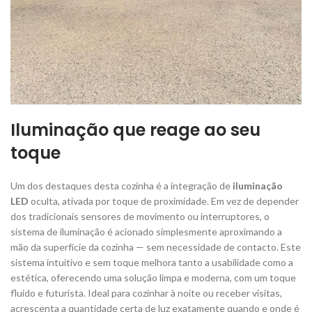
Iluminação que reage ao seu
toque
Um dos destaques desta cozinha é a integração de
iluminação
LED
oculta, ativada por toque de proximidade. Em vez de depender
dos tradicionais sensores de movimento ou interruptores, o
sistema de iluminação é acionado simplesmente aproximando a
mão da superfície da cozinha — sem necessidade de contacto. Este
sistema intuitivo e sem toque melhora tanto a usabilidade como a
estética, oferecendo uma solução limpa e moderna, com um toque
fluido e futurista. Ideal para cozinhar à noite ou receber visitas,
acrescenta a quantidade certa de luz exatamente quando e onde é