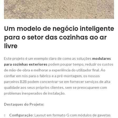
Um modelo de negócio inteligente
para o setor das cozinhas ao ar
livre
Este projeto é um exemplo claro de como as soluções
modulares
para cozinhas exteriores
podem poupar tempo, reduzir os custos
de mão-de-obra e melhorar a experiência do utilizador final. Ao
confiar em nós para o fabrico e a pré-montagem, os nossos
parceiros B2B podem concentrar-se em fornecer serviços de alta
qualidade aos seus próprios clientes, sem se preocuparem com
problemas inesperados de instalação.
Destaques do Projeto:
Configuração
: Layout em formato G com módulos de gavetas