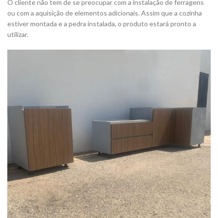
O cliente não tem de se preocupar com a instalação de ferragens
ou com a aquisição de elementos adicionais. Assim que a cozinha
estiver montada e a pedra instalada, o produto estará pronto a
utilizar.