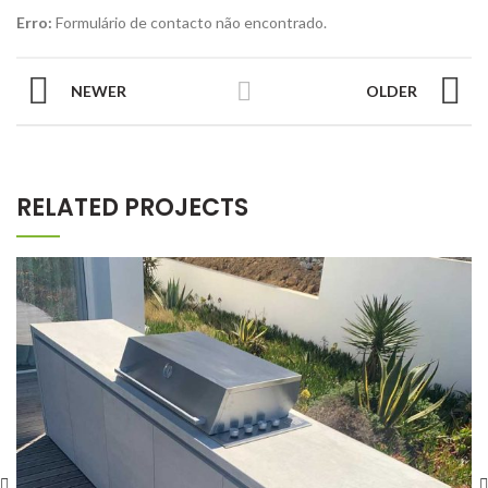
Erro:
Formulário de contacto não encontrado.
NEWER
OLDER
RELATED PROJECTS