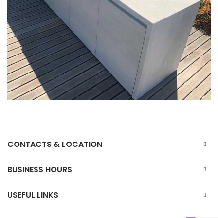
CONTACTS & LOCATION
BUSINESS HOURS
USEFUL LINKS