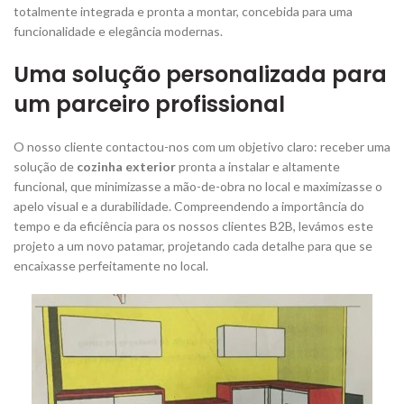
totalmente integrada e pronta a montar, concebida para uma
funcionalidade e elegância modernas.
Uma solução personalizada para
um parceiro profissional
O nosso cliente contactou-nos com um objetivo claro: receber uma
solução de
cozinha exterior
pronta a instalar e altamente
funcional, que minimizasse a mão-de-obra no local e maximizasse o
apelo visual e a durabilidade. Compreendendo a importância do
tempo e da eficiência para os nossos clientes B2B, levámos este
projeto a um novo patamar, projetando cada detalhe para que se
encaixasse perfeitamente no local.