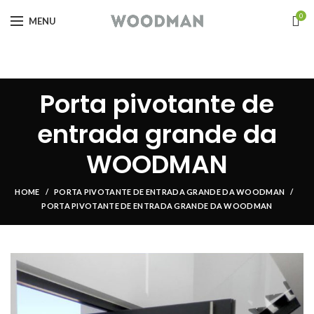
0
MENU
Porta pivotante de
entrada grande da
WOODMAN
HOME
PORTA PIVOTANTE DE ENTRADA GRANDE DA WOODMAN
PORTA PIVOTANTE DE ENTRADA GRANDE DA WOODMAN