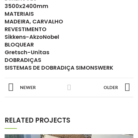
3500x2400mm
MATERIAIS
MADEIRA, CARVALHO
REVESTIMENTO
Sikkens-AkzoNobel
BLOQUEAR
Gretsch-Unitas
DOBRADIÇAS
SISTEMAS DE DOBRADIÇA SIMONSWERK
NEWER
OLDER
RELATED PROJECTS