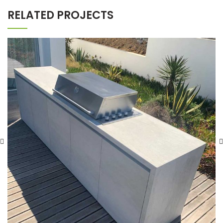
RELATED PROJECTS