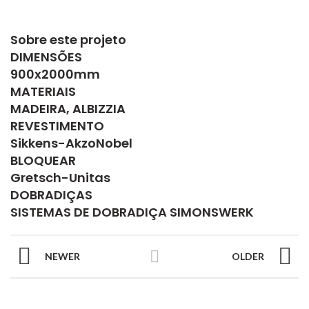
Sobre este projeto
DIMENSÕES
900x2000mm
MATERIAIS
MADEIRA, ALBIZZIA
REVESTIMENTO
Sikkens-AkzoNobel
BLOQUEAR
Gretsch-Unitas
DOBRADIÇAS
SISTEMAS DE DOBRADIÇA SIMONSWERK
NEWER
OLDER