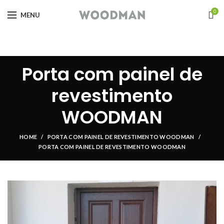
0
MENU
Porta com painel de
revestimento
WOODMAN
HOME
PORTA COM PAINEL DE REVESTIMENTO WOODMAN
PORTA COM PAINEL DE REVESTIMENTO WOODMAN