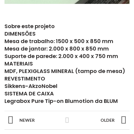
Sobre este projeto
DIMENSÕES
Mesa de trabalho: 1500 x 500 x 850 mm
Mesa de jantar: 2.000 x 800 x 850 mm​
Suporte de parede: 2.000 x 400 x 750 mm
MATERIAIS
MDF, PLEXIGLASS MINERAL (tampo de mesa)
REVESTIMENTO
Sikkens-AkzoNobel
SISTEMA DE CAIXA
Legrabox Pure Tip-on Blumotion da BLUM
NEWER
OLDER