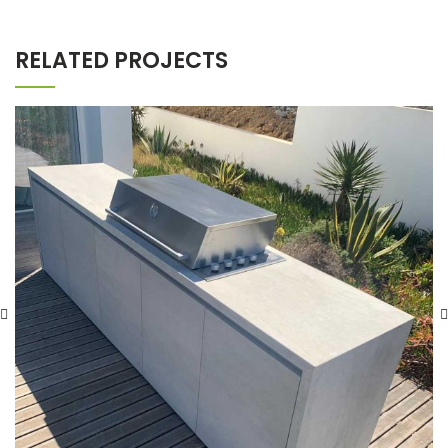
RELATED PROJECTS