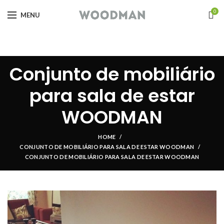
0
MENU
Conjunto de mobiliário
para sala de estar
WOODMAN
HOME
CONJUNTO DE MOBILIÁRIO PARA SALA DE ESTAR WOODMAN
CONJUNTO DE MOBILIÁRIO PARA SALA DE ESTAR WOODMAN