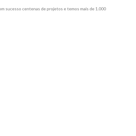
com sucesso centenas de projetos e temos mais de 1.000