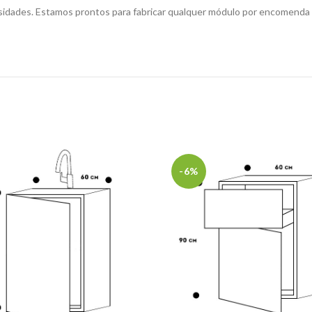
sidades. Estamos prontos para fabricar qualquer módulo por encomenda
-6%