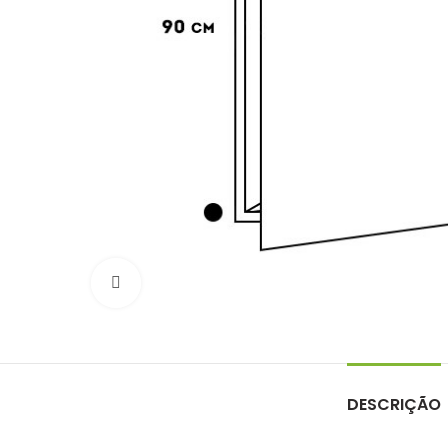
Click to enlarge
DESCRIÇÃO