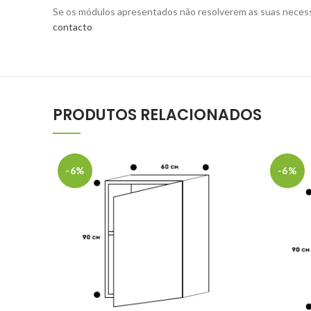
Se os módulos apresentados não resolverem as suas neces
contacto
PRODUTOS RELACIONADOS
-6%
-6%