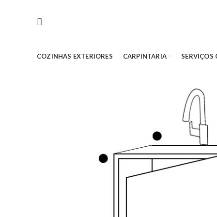
COZINHAS EXTERIORES
CARPINTARIA
SERVIÇOS