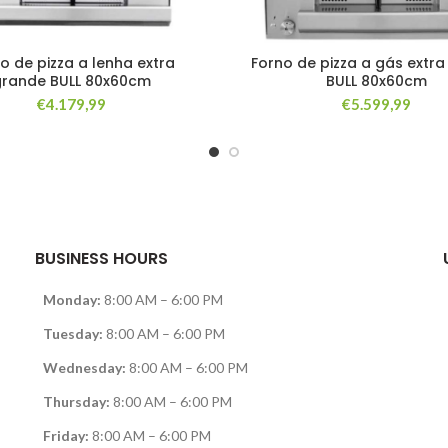
o de pizza a lenha extra
Forno de pizza a gás extr
grande BULL 80x60cm
BULL 80x60cm
€
4.179,99
€
5.599,99
BUSINESS HOURS
Monday:
8:00 AM – 6:00 PM
Tuesday:
8:00 AM – 6:00 PM
Wednesday:
8:00 AM – 6:00 PM
Thursday:
8:00 AM – 6:00 PM
Friday:
8:00 AM – 6:00 PM