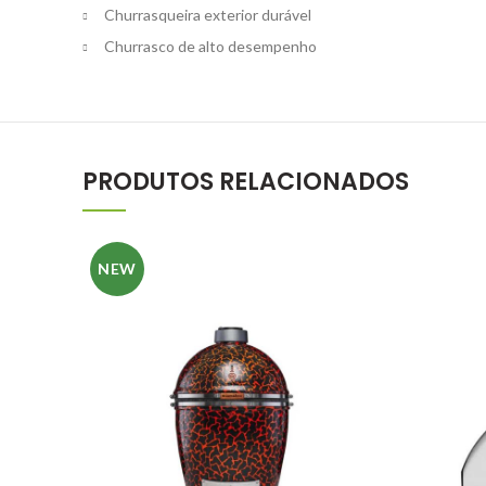
Churrasqueira exterior durável
Churrasco de alto desempenho
PRODUTOS RELACIONADOS
NEW