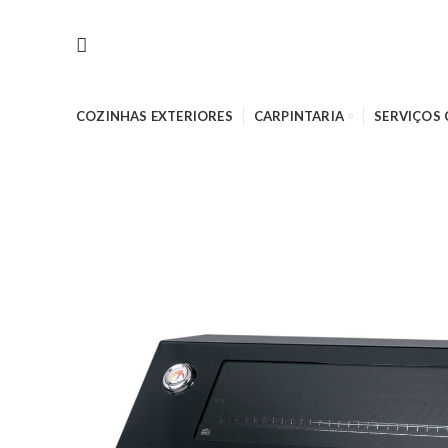
COZINHAS EXTERIORES
CARPINTARIA
SERVIÇOS