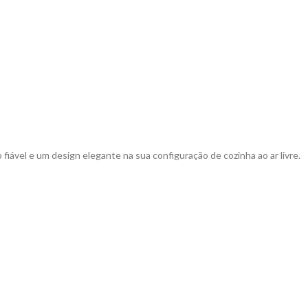
ável e um design elegante na sua configuração de cozinha ao ar livre.