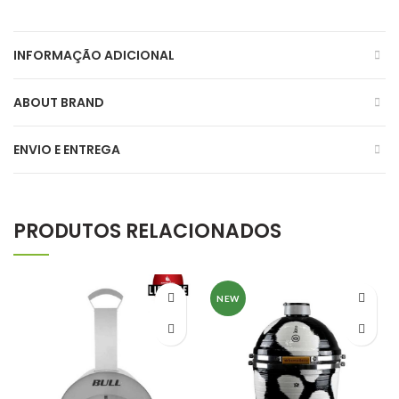
INFORMAÇÃO ADICIONAL
ABOUT BRAND
ENVIO E ENTREGA
PRODUTOS RELACIONADOS
NEW