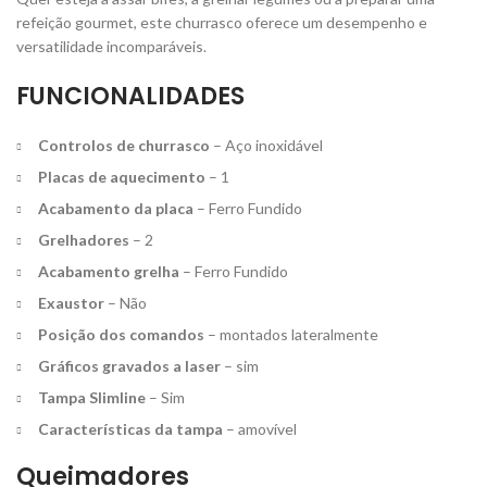
refeição gourmet, este churrasco oferece um desempenho e
versatilidade incomparáveis.
FUNCIONALIDADES
Controlos de churrasco
– Aço inoxidável
Placas de aquecimento
– 1
Acabamento da placa
– Ferro Fundido
Grelhadores
– 2
Acabamento grelha
– Ferro Fundido
Exaustor
– Não
Posição dos comandos
– montados lateralmente
Gráficos gravados a laser
– sim
Tampa Slimline
– Sim
Características da tampa
– amovível
Queimadores