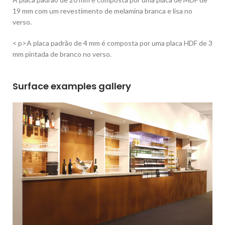
19 mm com um revestimento de melamina branca e lisa no
verso.
< p>A placa padrão de 4 mm é composta por uma placa HDF de 3
mm pintada de branco no verso.
Surface examples gallery