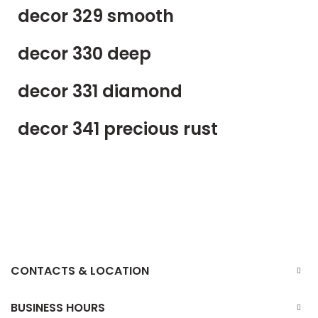
decor 329 smooth
decor 330 deep
decor 331 diamond
decor 341 precious rust
CONTACTS & LOCATION
BUSINESS HOURS