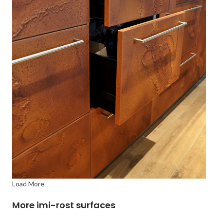
Load More
More imi-rost surfaces