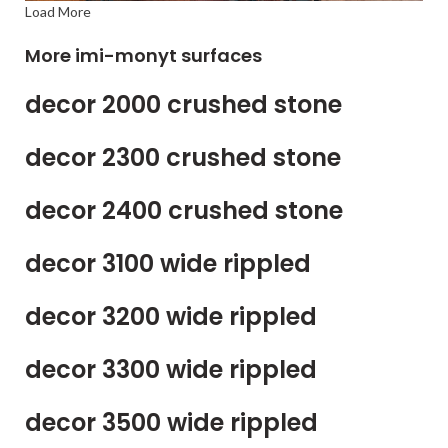
Load More
More imi-monyt surfaces
decor 2000 crushed stone
decor 2300 crushed stone
decor 2400 crushed stone
decor 3100 wide rippled
decor 3200 wide rippled
decor 3300 wide rippled
decor 3500 wide rippled