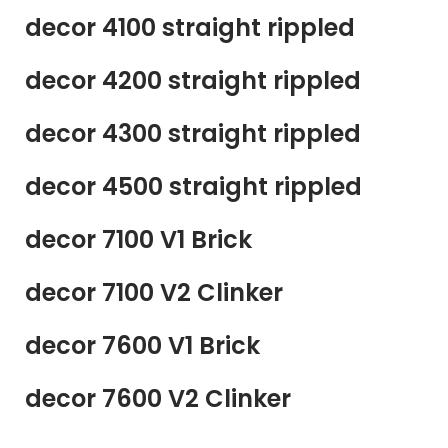
decor 4100 straight rippled
decor 4200 straight rippled
decor 4300 straight rippled
decor 4500 straight rippled
decor 7100 V1 Brick
decor 7100 V2 Clinker
decor 7600 V1 Brick
decor 7600 V2 Clinker