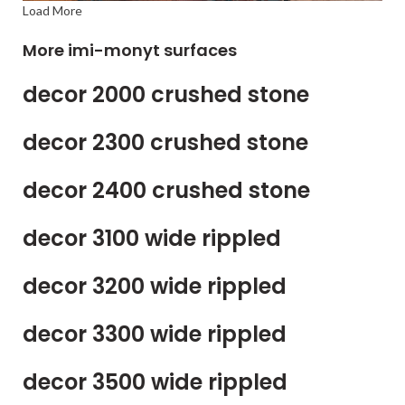
Load More
More imi-monyt surfaces
decor 2000 crushed stone
decor 2300 crushed stone
decor 2400 crushed stone
decor 3100 wide rippled
decor 3200 wide rippled
decor 3300 wide rippled
decor 3500 wide rippled