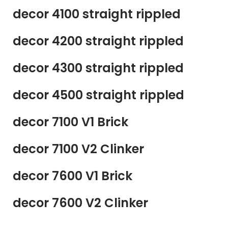
decor 4100 straight rippled
decor 4200 straight rippled
decor 4300 straight rippled
decor 4500 straight rippled
decor 7100 V1 Brick
decor 7100 V2 Clinker
decor 7600 V1 Brick
decor 7600 V2 Clinker