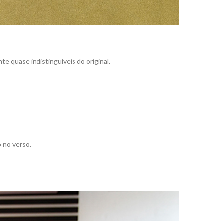
te quase indistinguíveis do original.
 no verso.