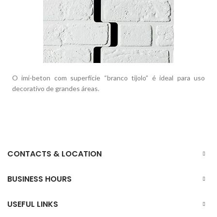
O imi-beton com superfície “branco tijolo” é ideal para uso
decorativo de grandes áreas.
CONTACTS & LOCATION
BUSINESS HOURS
USEFUL LINKS