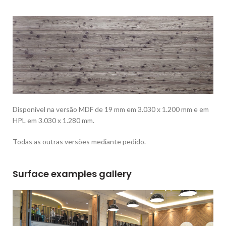
Disponível na versão MDF de 19 mm em 3.030 x 1.200 mm e em
HPL em 3.030 x 1.280 mm.
Todas as outras versões mediante pedido.
Surface examples gallery